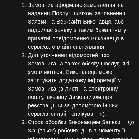
Замовник оформляє замовлення на
надання Послуг шляхом заповнення
Заявки на Веб-сайті Виконавця, або
надсилає заявку з таким бажанням у
приватні повідомлення Виконавця в
сервісах онлайн спілкування.
Для уточнення відомостей про
Замовника, а також обсягу Послуг, які
змовляються, Виконавець може
запитувати додаткову інформації у
Замовника (в листі на електронну
пошту, вказану Замовником при
реєстрації чи за допомогою інших
сервісів онлайн спілкування).
Строк обробки Виконавцем Заявки – до
3-х (трьох) робочих днів з моменту її