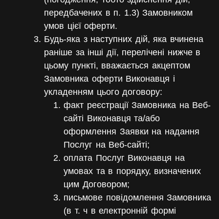
передбачених в п. 1.3) Замовником
умов цієї оферти.
Будь-яка з наступних дій, яка вчинена
раніше за інші дії, перелічені нижче в
цьому пункті, вважається акцептом
Замовника оферти Виконавця і
укладенням цього договору:
факт реєстрації Замовника на Веб-
сайті Виконавця та/або
оформлення Заявки на надання
Послуг на Веб-сайті;
оплата Послуг Виконавця на
умовах та в порядку, визначених
цим Договором;
письмове повідомлення Замовника
(в т. ч в електронній формі