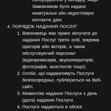
Замовником було надано
неактуальні або недостовірні
контактні дані.
ПОРЯДОК НАДАННЯ ПОСЛУГ
Виконавець має право залучати до
надання Послуг третіх осіб, зокрема
ораторів або авторів, а також
обслуговуючий персонал
(відеорежисерів, звукооператорів,
фотографів, асистентів тощо).
Особи, що надаватимуть Послуги
безпосередньо, публікуються на Веб-
сайті.
Моментом надання Послуги є день
(дата) надання Послуги.
Послуги надаються в обсязі