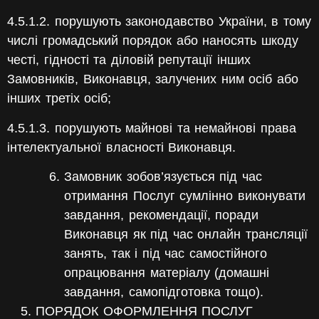
4.5.1.2. порушують законодавство України, в тому
числі громадський порядок або наносять шкоду
честі, гідності та діловій репутації інших
Замовників, Виконавця, залучених ним осіб або
інших третіх осіб;
4.5.1.3. порушують майнові та немайнові права
інтелектуальної власності Виконавця.
Замовник зобов’язується під час
отримання Послуг сумлінно виконувати
завдання, рекомендації, поради
Виконавця як під час онлайн трансляції
занять, так і під час самостійного
опрацювання матеріалу (домашні
завдання, самопідготовка тощо).
ПОРЯДОК ОФОРМЛЕННЯ ПОСЛУГ