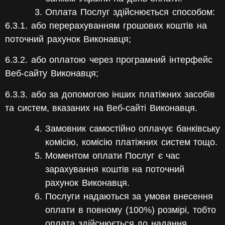
Оплата Послуг здійснюється способом:
6.3.1. або перерахуванням грошових коштів на
поточний рахунок Виконавця;
6.3.2. або оплатою через програмний інтерфейс
Веб-сайту Виконавця;
6.3.3. або за допомогою інших платіжних засобів
та систем, вказаних на Веб-сайті Виконавця.
Замовник самостійно оплачує банківську
комісію, комісію платіжних систем тощо.
Моментом оплати Послуг є час
зарахування коштів на поточний
рахунок Виконавця.
Послуги надаються за умови внесення
оплати в повному (100%) розмірі, тобто
оплата здійснюється до надання