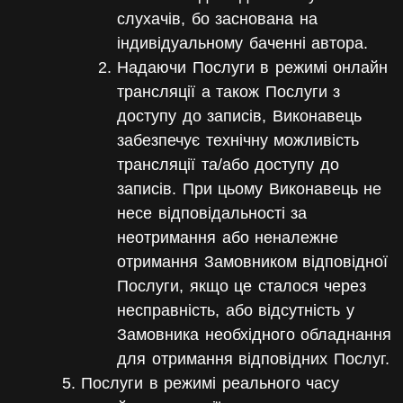
слухачів, бо заснована на
індивідуальному баченні автора.
Надаючи Послуги в режимі онлайн
трансляції а також Послуги з
доступу до записів, Виконавець
забезпечує технічну можливість
трансляції та/або доступу до
записів. При цьому Виконавець не
несе відповідальності за
неотримання або неналежне
отримання Замовником відповідної
Послуги, якщо це сталося через
несправність, або відсутність у
Замовника необхідного обладнання
для отримання відповідних Послуг.
Послуги в режимі реального часу