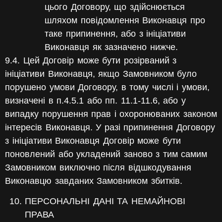
цього Договору, що здійснюється
шляхом повідомлення Виконавця про
таке припинення, або з ініціативи
Виконавця як зазначено нижче.
9.4. Цей Договір може бути розірваний з
ініціативи Виконавця, якщо Замовником було
порушено умови Договору, в тому числі і умови,
визначені в п.4.5.1 або пп. 11.1-11.6, або у
випадку порушення прав і охоронюваних законом
інтересів Виконавця. У разі припинення Договору
з ініціативи Виконавця Договір може бути
поновлений або укладений заново з тим самим
Замовником виключно після відшкодування
Виконавцю завданих Замовником збитків.
ПЕРСОНАЛЬНІ ДАНІ ТА НЕМАЙНОВІ
ПРАВА