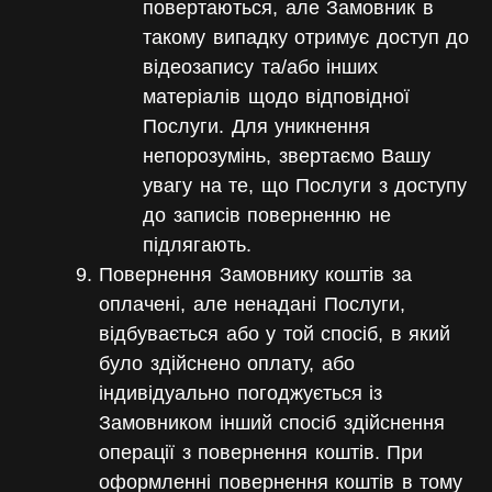
повертаються, але Замовник в
такому випадку отримує доступ до
відеозапису та/або інших
матеріалів щодо відповідної
Послуги.
Для уникнення
непорозумінь, звертаємо Вашу
увагу на те, що Послуги з доступу
до записів поверненню не
підлягають.
Повернення Замовнику коштів за
оплачені, але ненадані Послуги,
відбувається або у той спосіб, в який
було здійснено оплату, або
індивідуально погоджується із
Замовником інший спосіб здійснення
операції з повернення коштів. При
оформленні повернення коштів в тому