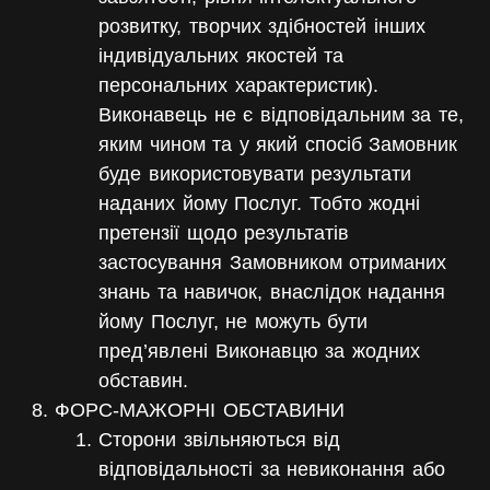
розвитку, творчих здібностей інших
індивідуальних якостей та
персональних характеристик).
Виконавець не є відповідальним за те,
яким чином та у який спосіб Замовник
буде використовувати результати
наданих йому Послуг. Тобто жодні
претензії щодо результатів
застосування Замовником отриманих
знань та навичок, внаслідок надання
йому Послуг, не можуть бути
пред’явлені Виконавцю за жодних
обставин.
ФОРС-МАЖОРНІ ОБСТАВИНИ
Сторони звільняються від
відповідальності за невиконання або